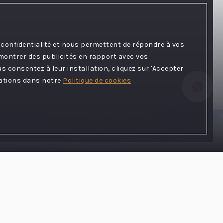
 confidentialité et nous permettent de répondre à vos
 montrer des publicités en rapport avec vos
s consentez à leur installation, cliquez sur 'Accepter
mations dans notre
Politique de cookies