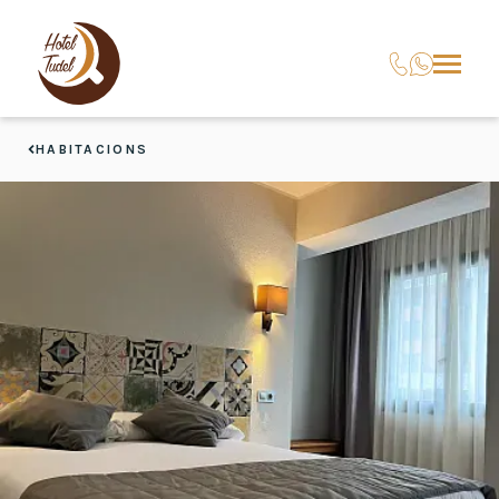
HABITACIONS