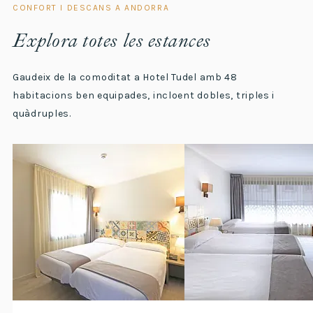
CONFORT I DESCANS A ANDORRA
Explora totes les estances
Gaudeix de la comoditat a Hotel Tudel amb 48
habitacions ben equipades, incloent dobles, triples i
quàdruples.