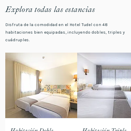
Explora todas las estancias
Disfruta de la comodidad en el Hotel Tudel con 48
habitaciones bien equipadas, incluyendo dobles, triples y
cuádruples.
Habitación Doble
Habitación Triple