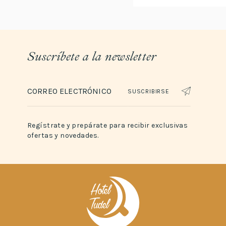
Suscríbete a la newsletter
SUSCRIBIRSE
Regístrate y prepárate para recibir exclusivas
ofertas y novedades.