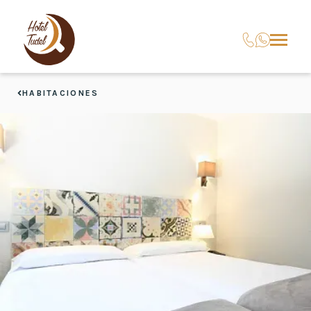
HABITACIONES