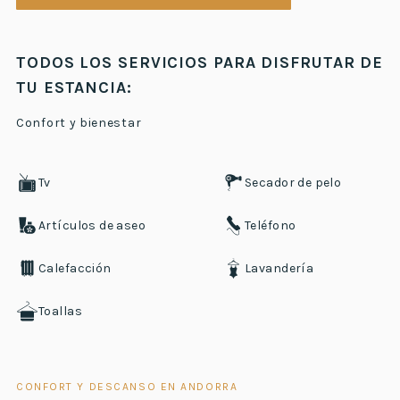
TODOS LOS SERVICIOS PARA DISFRUTAR DE
TU ESTANCIA:
Confort y bienestar
Tv
Secador de pelo
Artículos de aseo
Teléfono
Calefacción
Lavandería
Toallas
CONFORT Y DESCANSO EN ANDORRA