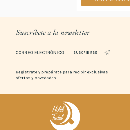
Suscríbete a la newsletter
SUSCRIBIRSE
Regístrate y prepárate para recibir exclusivas
ofertas y novedades.