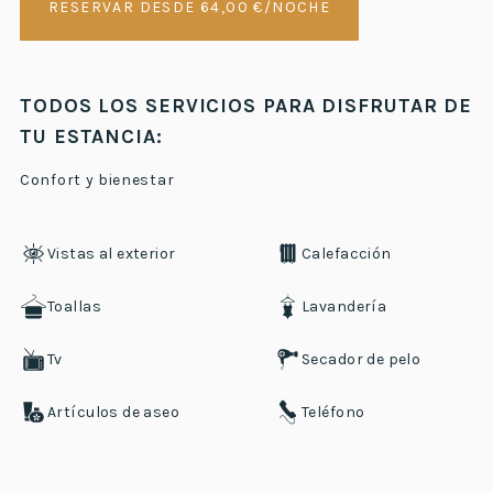
RESERVAR DESDE 64,00 €/NOCHE
TODOS LOS SERVICIOS PARA DISFRUTAR DE
TU ESTANCIA:
Confort y bienestar
Vistas al exterior
Calefacción
Toallas
Lavandería
Tv
Secador de pelo
Artículos de aseo
Teléfono