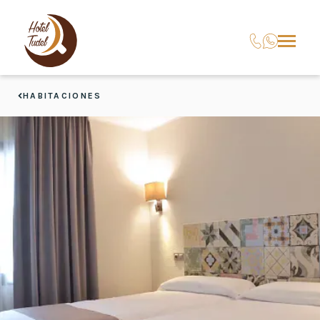
HABITACIONES