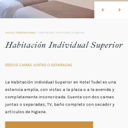
Inicio
/
Habitaciones
/
Habitación Individual Superior
Habitación Individual Superior
DOS CAMAS JUNTAS O SEPARADAS
La Habitación Individual Superior en Hotel Tudel es una
estancia amplia, con vistas a la plaza o a la avenida y
completamente insonorizada. Cuenta con dos camas
juntas o separadas, TV, baño completo con secador y
artículos de higiene.