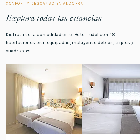
CONFORT Y DESCANSO EN ANDORRA
Explora todas las estancias
Disfruta de la comodidad en el Hotel Tudel con 48
habitaciones bien equipadas, incluyendo dobles, triples y
cuádruples.