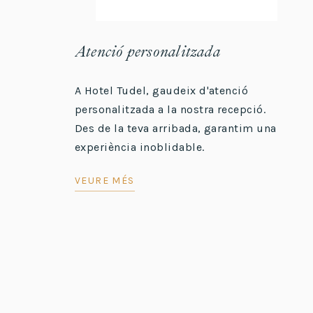
Atenció personalitzada
A Hotel Tudel, gaudeix d'atenció
personalitzada a la nostra recepció.
Des de la teva arribada, garantim una
experiència inoblidable.
VEURE MÉS