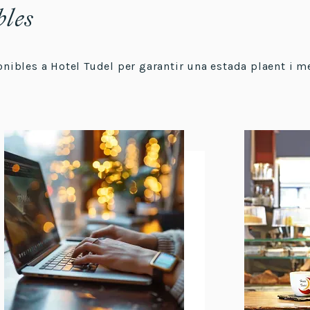
bles
ponibles a Hotel Tudel per garantir una estada plaent i 