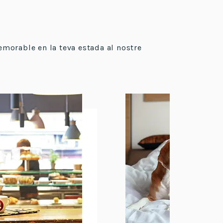
memorable en la teva estada al nostre