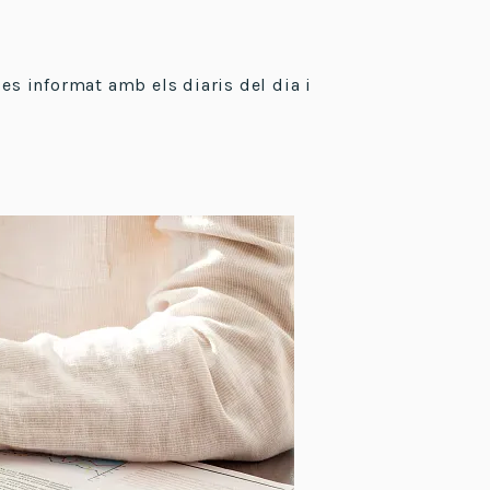
ues informat amb els diaris del dia i