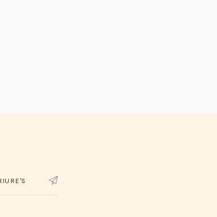
IURE'S